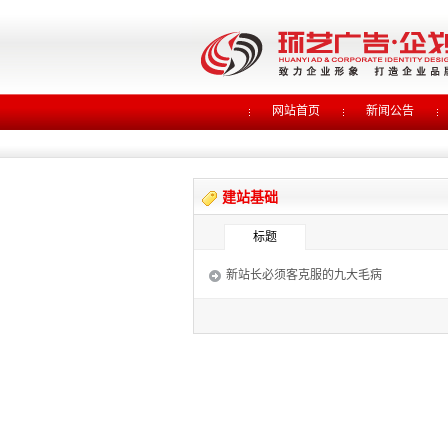
网站首页
新闻公告
建站基础
标题
新站长必须客克服的九大毛病