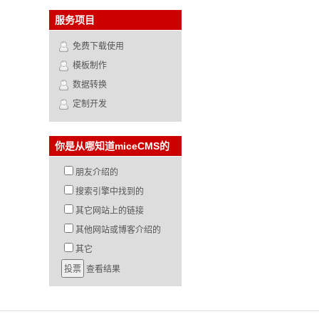
服务项目
免费下载使用
模板制作
数据转换
定制开发
你是从哪知道miceCMS的
朋友介绍的
搜索引擎中找到的
其它网站上的链接
其他网站或博客介绍的
其它
查看结果